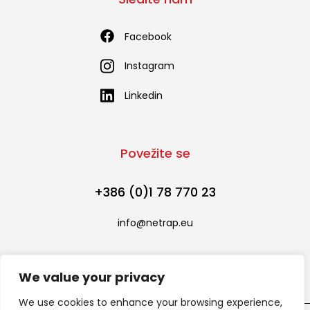
Facebook
Instagram
Linkedin
Povežite se
+386 (0)1 78 770 23
info@netrap.eu
We value your privacy
We use cookies to enhance your browsing experience,